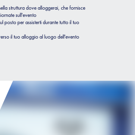
ella struttura dove alloggerai, che fornisce
ornate sull'evento
 posto per assisterti durante tutto il tuo
erso il tuo alloggio al luogo dell'evento