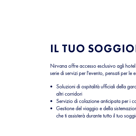
IL TUO SOGGI
Nirvana offre accesso esclusivo agli hotel 
serie di servizi per l'evento, pensati per le 
Soluzioni di ospitalità ufficiali della ga
altri corridori
Servizio di colazione anticipata per i co
Gestione del viaggio e della sistemazi
che ti assisterà durante tutto il tuo sogg