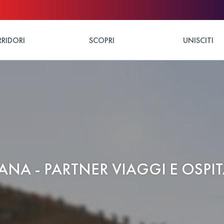
RIDORI
SCOPRI
UNISCITI
ANA - PARTNER VIAGGI E OSPIT