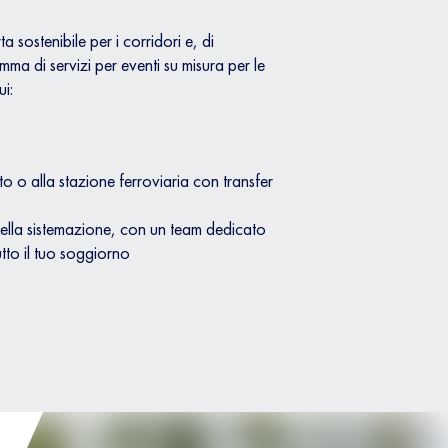
 sostenibile per i corridori e, di
a di servizi per eventi su misura per le
ui:
o o alla stazione ferroviaria con transfer
ella sistemazione, con un team dedicato
utto il tuo soggiorno