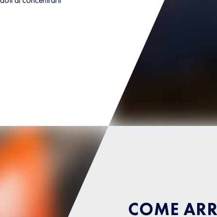
COME ARR