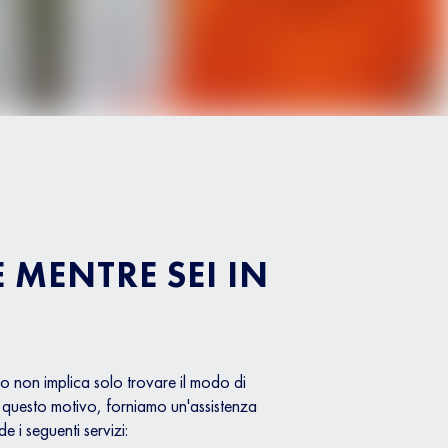
 MENTRE SEI IN
io non implica solo trovare il modo di
r questo motivo, forniamo un'assistenza
e i seguenti servizi: